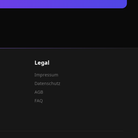
Legal
Impressum
Datenschutz
AGB
FAQ